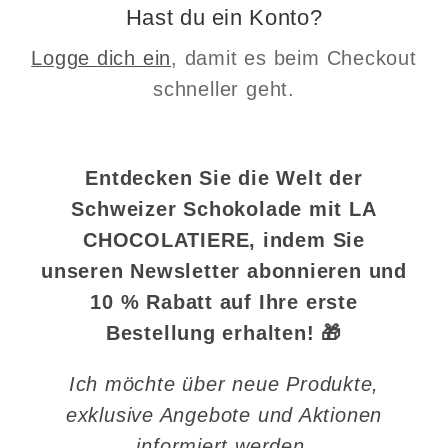
Hast du ein Konto?
Logge dich ein
, damit es beim Checkout
schneller geht.
Entdecken Sie die Welt der
Schweizer Schokolade mit LA
CHOCOLATIERE, indem Sie
unseren Newsletter abonnieren und
10 % Rabatt auf Ihre erste
Bestellung erhalten! 🎁
Ich möchte über neue Produkte,
exklusive Angebote und Aktionen
informiert werden.