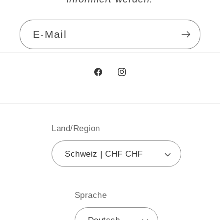
E-Mail
Facebook
Instagram
Land/Region
Schweiz | CHF CHF
Sprache