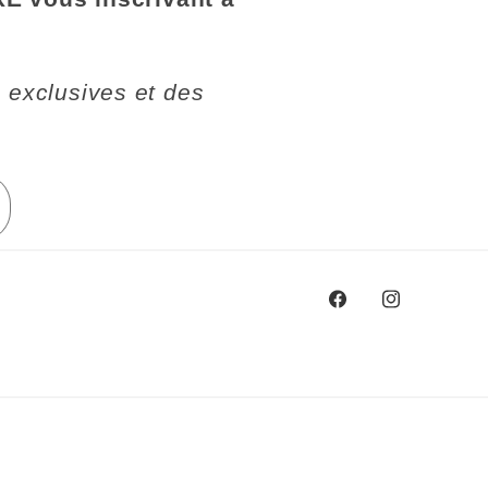
 exclusives et des
Facebook
Instagram