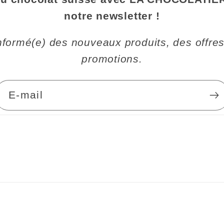
notre newsletter !
informé(e) des nouveaux produits, des offres
promotions.
E-mail